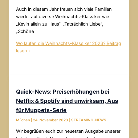
Auch in diesem Jahr freuen sich viele Familien
wieder auf diverse Weihnachts-Klassiker wie
„Kevin allein zu Haus“, „Tatsächlich Liebe“,
„Schöne
Wo laufen die Weihnachts-Klassiker 2023?
Beitrag
lesen »
Quick-News: Preiserhöhungen bei
Netflix & Spotify sind unwirksam, Aus
für Muppets-Serie
M´chen
|
24. November 2023
|
STREAMING-NEWS
Wir begrüßen euch zur neuesten Ausgabe unserer