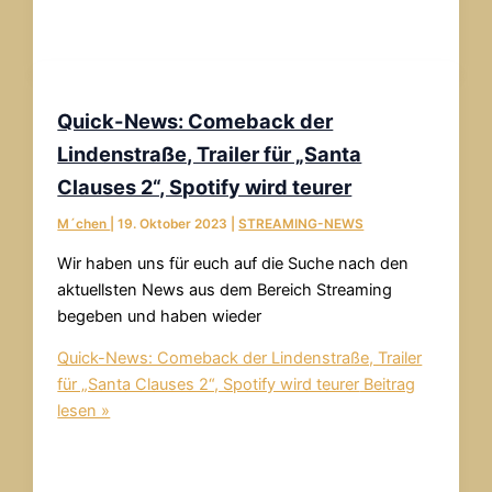
Quick-News: Comeback der
Lindenstraße, Trailer für „Santa
Clauses 2“, Spotify wird teurer
M´chen
|
19. Oktober 2023
|
STREAMING-NEWS
Wir haben uns für euch auf die Suche nach den
aktuellsten News aus dem Bereich Streaming
begeben und haben wieder
Quick-News: Comeback der Lindenstraße, Trailer
für „Santa Clauses 2“, Spotify wird teurer
Beitrag
lesen »