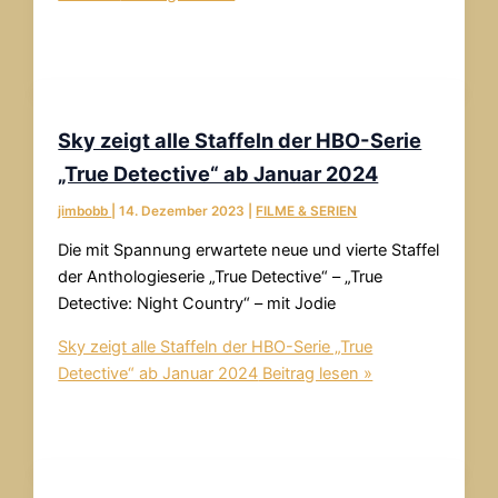
Sky zeigt alle Staffeln der HBO-Serie
„True Detective“ ab Januar 2024
jimbobb
|
14. Dezember 2023
|
FILME & SERIEN
Die mit Spannung erwartete neue und vierte Staffel
der Anthologieserie „True Detective“ – „True
Detective: Night Country“ – mit Jodie
Sky zeigt alle Staffeln der HBO-Serie „True
Detective“ ab Januar 2024
Beitrag lesen »