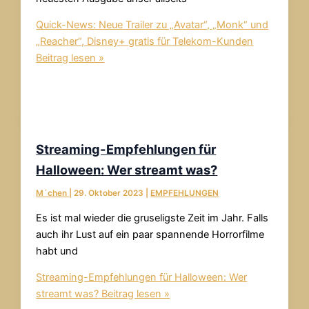
Quick-News: Neue Trailer zu „Avatar“, „Monk“ und
„Reacher“, Disney+ gratis für Telekom-Kunden
Beitrag lesen »
Streaming-Empfehlungen für
Halloween: Wer streamt was?
M´chen
|
29. Oktober 2023
|
EMPFEHLUNGEN
Es ist mal wieder die gruseligste Zeit im Jahr. Falls
auch ihr Lust auf ein paar spannende Horrorfilme
habt und
Streaming-Empfehlungen für Halloween: Wer
streamt was?
Beitrag lesen »