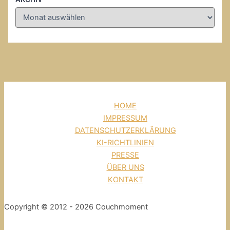
HOME
IMPRESSUM
DATENSCHUTZERKLÄRUNG
KI-RICHTLINIEN
PRESSE
ÜBER UNS
KONTAKT
Copyright © 2012 - 2026 Couchmoment