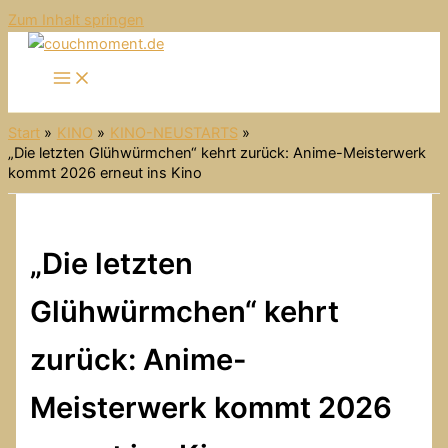
Zum Inhalt springen
Start
KINO
KINO-NEUSTARTS
„Die letzten Glühwürmchen“ kehrt zurück: Anime-Meisterwerk
kommt 2026 erneut ins Kino
„Die letzten
Glühwürmchen“ kehrt
zurück: Anime-
Meisterwerk kommt 2026