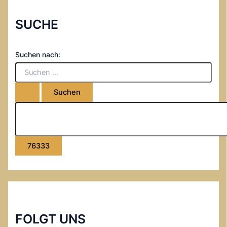
SUCHE
Suchen nach:
FOLGT UNS