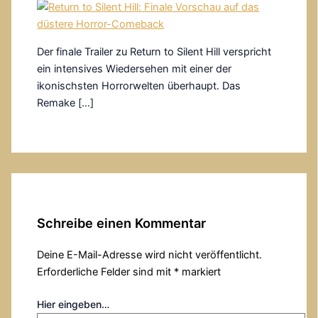
Der finale Trailer zu Return to Silent Hill verspricht
ein intensives Wiedersehen mit einer der
ikonischsten Horrorwelten überhaupt. Das
Remake […]
Schreibe einen Kommentar
Deine E-Mail-Adresse wird nicht veröffentlicht.
Erforderliche Felder sind mit
*
markiert
Hier eingeben…