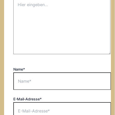
Name*
E-Mail-Adresse*