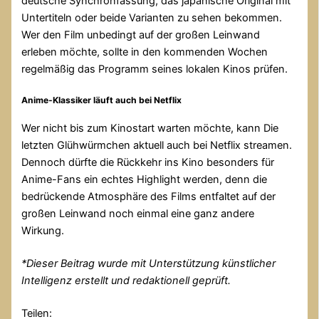
deutsche Synchronfassung, das japanische Original mit
Untertiteln oder beide Varianten zu sehen bekommen.
Wer den Film unbedingt auf der großen Leinwand
erleben möchte, sollte in den kommenden Wochen
regelmäßig das Programm seines lokalen Kinos prüfen.
Anime-Klassiker läuft auch bei Netflix
Wer nicht bis zum Kinostart warten möchte, kann Die
letzten Glühwürmchen aktuell auch bei Netflix streamen.
Dennoch dürfte die Rückkehr ins Kino besonders für
Anime-Fans ein echtes Highlight werden, denn die
bedrückende Atmosphäre des Films entfaltet auf der
großen Leinwand noch einmal eine ganz andere
Wirkung.
*
Dieser Beitrag wurde mit Unterstützung künstlicher
Intelligenz erstellt und redaktionell geprüft.
Teilen: