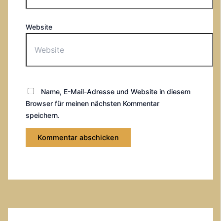
Website
Name, E-Mail-Adresse und Website in diesem
Browser für meinen nächsten Kommentar
speichern.