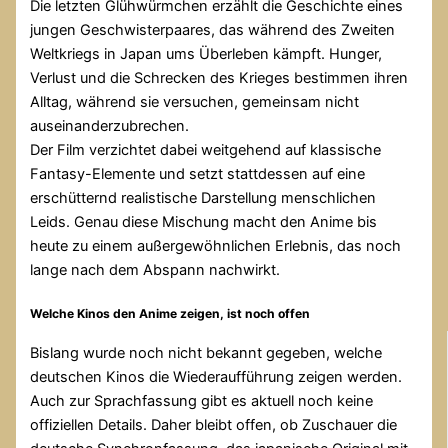
Die letzten Glühwürmchen erzählt die Geschichte eines
jungen Geschwisterpaares, das während des Zweiten
Weltkriegs in Japan ums Überleben kämpft. Hunger,
Verlust und die Schrecken des Krieges bestimmen ihren
Alltag, während sie versuchen, gemeinsam nicht
auseinanderzubrechen.
Der Film verzichtet dabei weitgehend auf klassische
Fantasy-Elemente und setzt stattdessen auf eine
erschütternd realistische Darstellung menschlichen
Leids. Genau diese Mischung macht den Anime bis
heute zu einem außergewöhnlichen Erlebnis, das noch
lange nach dem Abspann nachwirkt.
Welche Kinos den Anime zeigen, ist noch offen
Bislang wurde noch nicht bekannt gegeben, welche
deutschen Kinos die Wiederaufführung zeigen werden.
Auch zur Sprachfassung gibt es aktuell noch keine
offiziellen Details. Daher bleibt offen, ob Zuschauer die