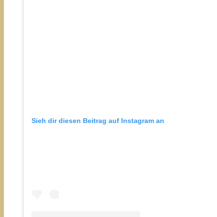
Sieh dir diesen Beitrag auf Instagram an