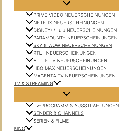
PRIME VIDEO NEUERSCHEINUNGEN
NETFLIX NEUERSCHEINUNGEN
DISNEY+/Hulu NEUERSCHEINUNGEN
PARAMOUNT+ NEUERSCHEINUNGEN
SKY & WOW NEUERSCHEINUNGEN
RTL+ NEUERSCHEINUNGEN
APPLE TV NEUERSCHEINUNGEN
HBO MAX NEUERSCHEINUNGEN
MAGENTA TV NEUERSCHEINUNGEN
TV & STREAMING
TV-PROGRAMM & AUSSTRAHLUNGEN
SENDER & CHANNELS
SERIEN & FILME
KINO