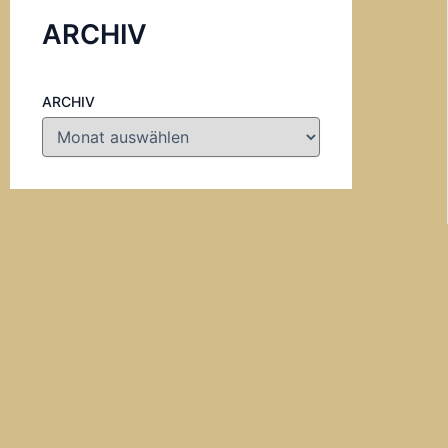
ARCHIV
ARCHIV