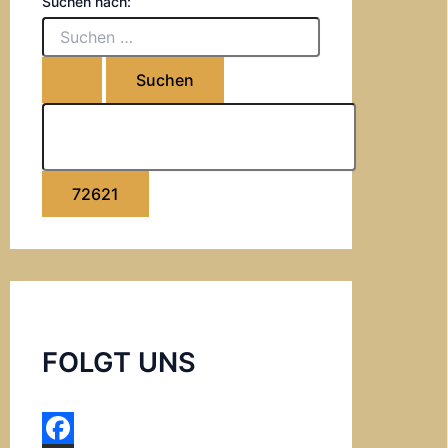
Suchen nach:
FOLGT UNS