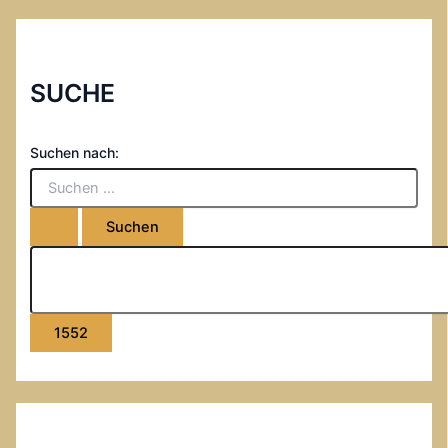
SUCHE
Suchen nach: