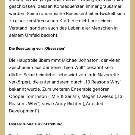
geschlossen, dessen Konsequenzen immer grausamer
werden. Seine romantische Besessenheit entwickelt sich
zu einer zerstörerischen Kraft, die nicht nur seinen
Verstand, sondern auch das Leben aller Menschen in
seinem Umfeld bedroht.
Die Besetzung von „Obsession“
Die Hauptrolle übernimmt Michael Johnston, der vielen
Zuschauern aus der Serie „Teen Wolf“ bekannt sein
dürfte. Seine heimliche Liebe wird von Inde Navarrette
verkörpert, die unter anderem durch „13 Reasons Why“
bekannt wurde. Zum weiteren Ensemble gehören
Cooper Tomlinson („Milk & Serial“), Megan Lawless („13
Reasons Why“) sowie Andy Richter („Arrested
Development“).
Hintergründe zur Entstehung