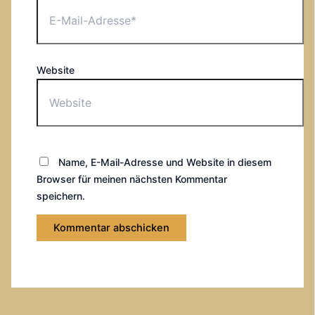
Website
Name, E-Mail-Adresse und Website in diesem
Browser für meinen nächsten Kommentar
speichern.