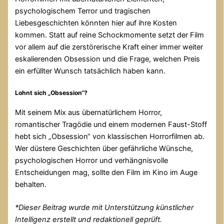
psychologischem Terror und tragischen
Liebesgeschichten könnten hier auf ihre Kosten
kommen. Statt auf reine Schockmomente setzt der Film
vor allem auf die zerstörerische Kraft einer immer weiter
eskalierenden Obsession und die Frage, welchen Preis
ein erfüllter Wunsch tatsächlich haben kann.
Lohnt sich „Obsession“?
Mit seinem Mix aus übernatürlichem Horror,
romantischer Tragödie und einem modernen Faust-Stoff
hebt sich „Obsession“ von klassischen Horrorfilmen ab.
Wer düstere Geschichten über gefährliche Wünsche,
psychologischen Horror und verhängnisvolle
Entscheidungen mag, sollte den Film im Kino im Auge
behalten.
*Dieser Beitrag wurde mit Unterstützung künstlicher
Intelligenz erstellt und redaktionell geprüft.