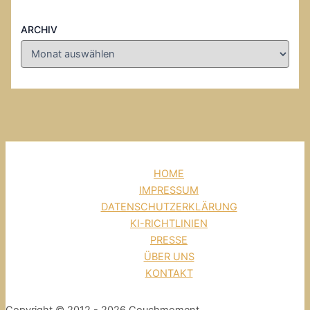
ARCHIV
HOME
IMPRESSUM
DATENSCHUTZERKLÄRUNG
KI-RICHTLINIEN
PRESSE
ÜBER UNS
KONTAKT