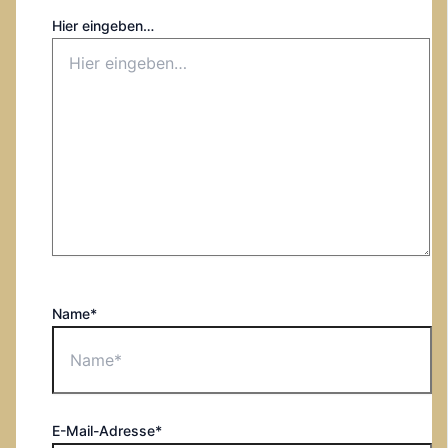
Hier eingeben…
Name*
E-Mail-Adresse*