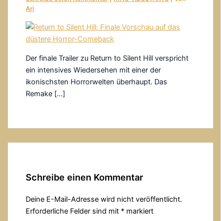
Ari
Der finale Trailer zu Return to Silent Hill verspricht
ein intensives Wiedersehen mit einer der
ikonischsten Horrorwelten überhaupt. Das
Remake […]
Schreibe einen Kommentar
Deine E-Mail-Adresse wird nicht veröffentlicht.
Erforderliche Felder sind mit
*
markiert