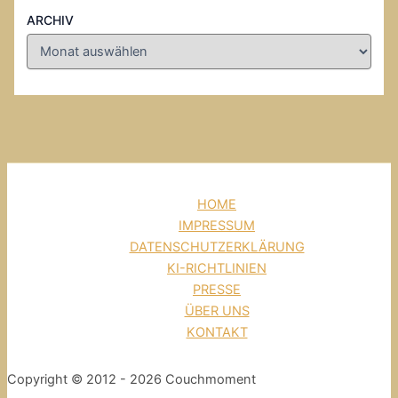
ARCHIV
HOME
IMPRESSUM
DATENSCHUTZERKLÄRUNG
KI-RICHTLINIEN
PRESSE
ÜBER UNS
KONTAKT
Copyright © 2012 - 2026 Couchmoment