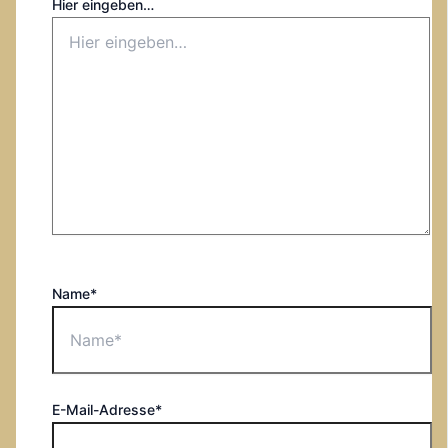
Hier eingeben…
Name*
E-Mail-Adresse*