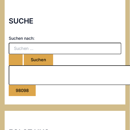
SUCHE
Suchen nach: