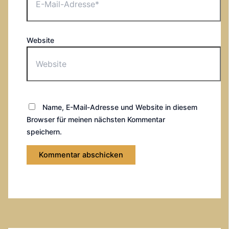
Website
Name, E-Mail-Adresse und Website in diesem
Browser für meinen nächsten Kommentar
speichern.