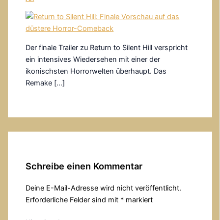
Der finale Trailer zu Return to Silent Hill verspricht
ein intensives Wiedersehen mit einer der
ikonischsten Horrorwelten überhaupt. Das
Remake […]
Schreibe einen Kommentar
Deine E-Mail-Adresse wird nicht veröffentlicht.
Erforderliche Felder sind mit
*
markiert