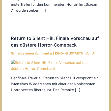
erste Trailer für den kommenden Horrorfilm „Scream
7“ wurde soeben […]
Return to Silent Hill: Finale Vorschau auf
das düstere Horror-Comeback
Schreibe einen Kommentar
|
KINO-NEUSTARTS
| Von
Ari
Der finale Trailer zu Return to Silent Hill verspricht ein
intensives Wiedersehen mit einer der ikonischsten
Horrorwelten überhaupt. Das Remake […]