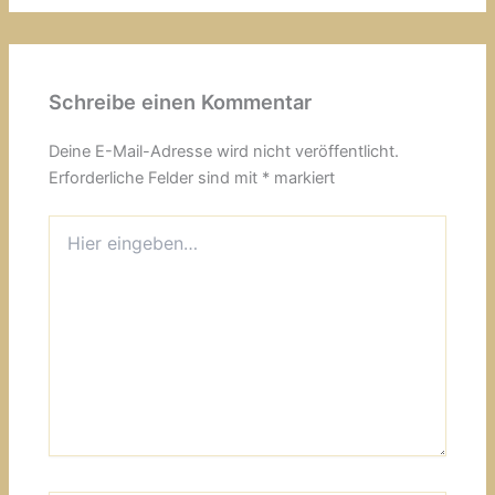
Schreibe einen Kommentar
Deine E-Mail-Adresse wird nicht veröffentlicht.
Erforderliche Felder sind mit
*
markiert
Hier
eingeben…