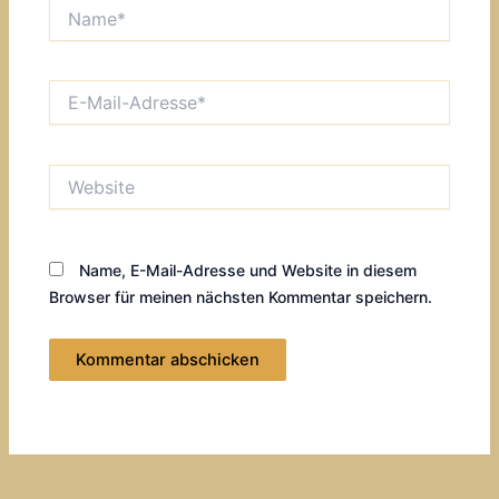
Name*
E-
Mail-
Adresse*
Website
Name, E-Mail-Adresse und Website in diesem
Browser für meinen nächsten Kommentar speichern.