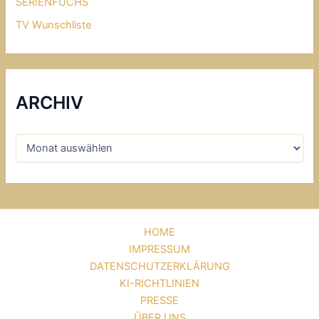
SERIENFUCHS
TV Wunschliste
ARCHIV
HOME
IMPRESSUM
DATENSCHUTZERKLÄRUNG
KI-RICHTLINIEN
PRESSE
ÜBER UNS