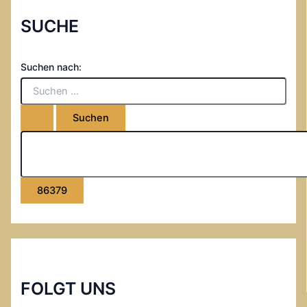
SUCHE
Suchen nach:
FOLGT UNS