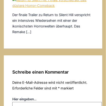
Der finale Trailer zu Return to Silent Hill verspricht
ein intensives Wiedersehen mit einer der
ikonischsten Horrorwelten überhaupt. Das
Remake […]
Schreibe einen Kommentar
Deine E-Mail-Adresse wird nicht veröffentlicht.
Erforderliche Felder sind mit
*
markiert
Hier eingeben…