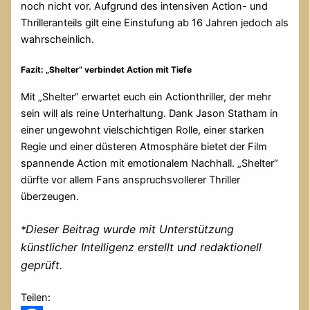
noch nicht vor. Aufgrund des intensiven Action- und
Thrilleranteils gilt eine Einstufung ab 16 Jahren jedoch als
wahrscheinlich.
Fazit: „Shelter“ verbindet Action mit Tiefe
Mit „Shelter“ erwartet euch ein Actionthriller, der mehr
sein will als reine Unterhaltung. Dank Jason Statham in
einer ungewohnt vielschichtigen Rolle, einer starken
Regie und einer düsteren Atmosphäre bietet der Film
spannende Action mit emotionalem Nachhall. „Shelter“
dürfte vor allem Fans anspruchsvollerer Thriller
überzeugen.
Dieser Beitrag wurde mit Unterstützung
*
künstlicher Intelligenz erstellt und redaktionell
geprüft.
Teilen: