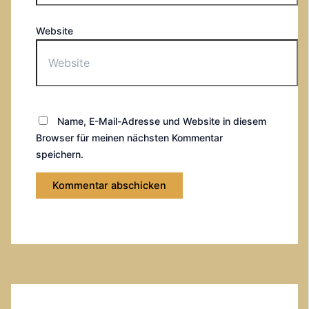
Website
Name, E-Mail-Adresse und Website in diesem
Browser für meinen nächsten Kommentar
speichern.