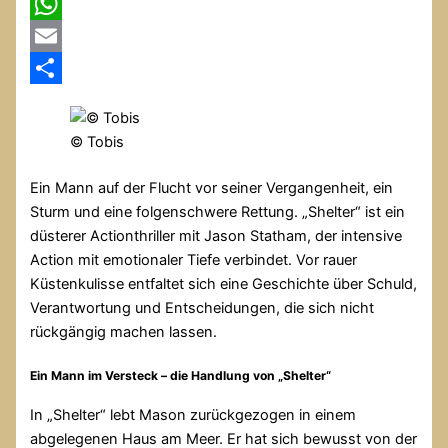
X
WhatsApp
Email
Teilen
© Tobis
Ein Mann auf der Flucht vor seiner Vergangenheit, ein
Sturm und eine folgenschwere Rettung. „Shelter“ ist ein
düsterer Actionthriller mit Jason Statham, der intensive
Action mit emotionaler Tiefe verbindet. Vor rauer
Küstenkulisse entfaltet sich eine Geschichte über Schuld,
Verantwortung und Entscheidungen, die sich nicht
rückgängig machen lassen.
Ein Mann im Versteck – die Handlung von „Shelter“
In „Shelter“ lebt Mason zurückgezogen in einem
abgelegenen Haus am Meer. Er hat sich bewusst von der