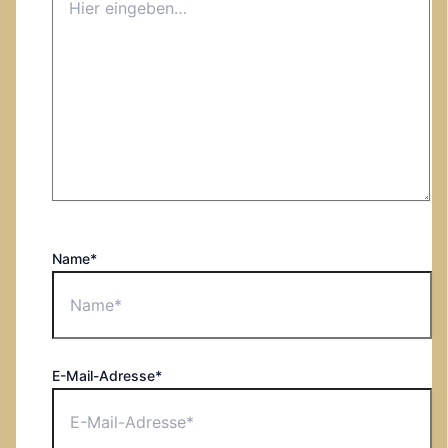
Name*
E-Mail-Adresse*