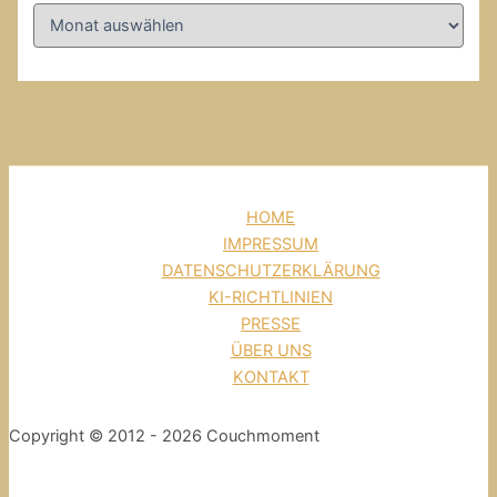
HOME
IMPRESSUM
DATENSCHUTZERKLÄRUNG
KI-RICHTLINIEN
PRESSE
ÜBER UNS
KONTAKT
Copyright © 2012 - 2026 Couchmoment