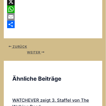
Facebook
X
WhatsApp
Email
Teilen
ZURÜCK
WEITER
Ähnliche Beiträge
WATCHEVER zeigt 3. Staffel von The