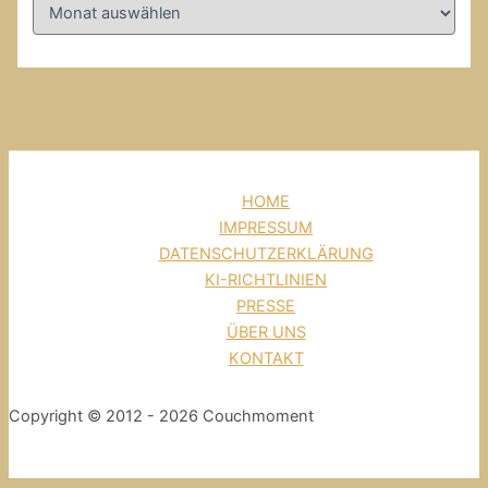
HOME
IMPRESSUM
DATENSCHUTZERKLÄRUNG
KI-RICHTLINIEN
PRESSE
ÜBER UNS
KONTAKT
Copyright © 2012 - 2026 Couchmoment