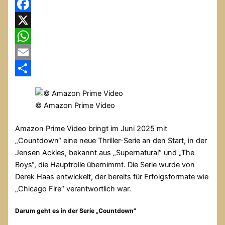
Facebook
X
WhatsApp
Email
Teilen
© Amazon Prime Video
Amazon Prime Video bringt im Juni 2025 mit
„Countdown“ eine neue Thriller-Serie an den Start, in der
Jensen Ackles, bekannt aus „Supernatural“ und „The
Boys“, die Hauptrolle übernimmt. Die Serie wurde von
Derek Haas entwickelt, der bereits für Erfolgsformate wie
„Chicago Fire“ verantwortlich war.
Darum geht es in der Serie „Countdown”