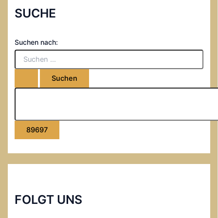
SUCHE
Suchen nach:
FOLGT UNS