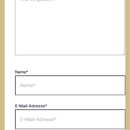
Name*
E-Mail-Adresse*