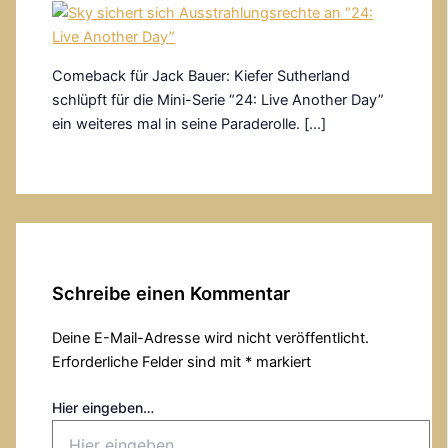
Comeback für Jack Bauer: Kiefer Sutherland
schlüpft für die Mini-Serie “24: Live Another Day”
ein weiteres mal in seine Paraderolle. […]
Schreibe einen Kommentar
Deine E-Mail-Adresse wird nicht veröffentlicht.
Erforderliche Felder sind mit
*
markiert
Hier eingeben…