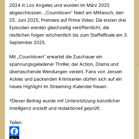
2024 in Los Angeles und wurden im März 2025
abgeschlossen. „Countdown“ feiert am Mittwoch, den
25. Juni 2025, Premiere auf Prime Video. Die ersten drei
Episoden werden gleichzeitig veröffentlicht, die
restlichen folgen wöchentlich bis zum Staffelfinale am 3.
September 2025.
Mit „Countdown“ erwartet die Zuschauer ein
spannungsgeladener Thriller, der Action, Drama und
überraschende Wendungen vereint. Fans von Jensen
Ackles und packenden Krimiserien dürfen sich auf ein
neues Highlight im Streaming-Kalender freuen.
*
Dieser Beitrag wurde mit Unterstützung künstlicher
Intelligenz erstellt und redaktionell geprüft.
Teilen: