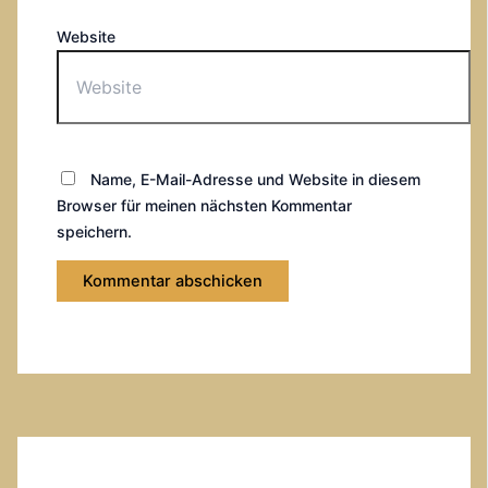
Website
Name, E-Mail-Adresse und Website in diesem
Browser für meinen nächsten Kommentar
speichern.