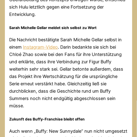
sich Hulu letztlich gegen eine Fortsetzung der
Entwicklung.
Sarah Michelle Gellar meldet sich selbst zu Wort
Die Nachricht bestätigte Sarah Michelle Gellar selbst in
einem
Instagram-Video
. Darin bedankte sie sich bei
Chloé Zhao sowie bei den Fans für ihre Unterstützung
und erklärte, dass ihre Verbindung zur Figur Buffy
weiterhin sehr stark sei. Gellar betonte außerdem, dass
das Projekt ihre Wertschätzung für die ursprüngliche
Serie erneut verstärkt habe. Gleichzeitig ließ sie
durchblicken, dass die Geschichte rund um Buffy
Summers noch nicht endgültig abgeschlossen sein
müsse.
Zukunft des Buffy-Franchise bleibt offen
Auch wenn „Buffy: New Sunnydale“ nun nicht umgesetzt