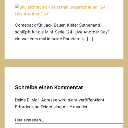
Comeback für Jack Bauer: Kiefer Sutherland
schlüpft für die Mini-Serie “24: Live Another Day”
ein weiteres mal in seine Paraderolle. […]
Schreibe einen Kommentar
Deine E-Mail-Adresse wird nicht veröffentlicht.
Erforderliche Felder sind mit
*
markiert
Hier eingeben…