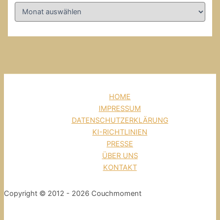
HOME
IMPRESSUM
DATENSCHUTZERKLÄRUNG
KI-RICHTLINIEN
PRESSE
ÜBER UNS
KONTAKT
Copyright © 2012 - 2026 Couchmoment