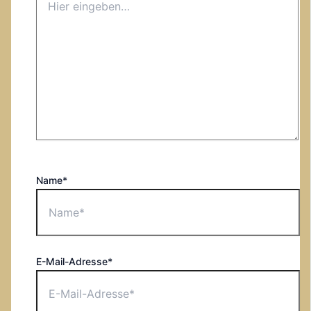
Name*
E-Mail-Adresse*