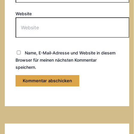
Website
Name, E-Mail-Adresse und Website in diesem
Browser für meinen nächsten Kommentar
speichern.