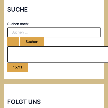
SUCHE
Suchen nach:
FOLGT UNS