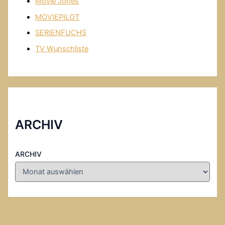
Movie Jones
MOVIEPILOT
SERIENFUCHS
TV Wunschliste
ARCHIV
ARCHIV