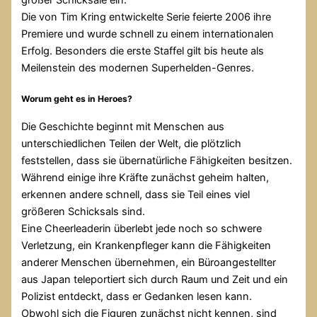
Die von Tim Kring entwickelte Serie feierte 2006 ihre
Premiere und wurde schnell zu einem internationalen
Erfolg. Besonders die erste Staffel gilt bis heute als
Meilenstein des modernen Superhelden-Genres.
Worum geht es in Heroes?
Die Geschichte beginnt mit Menschen aus
unterschiedlichen Teilen der Welt, die plötzlich
feststellen, dass sie übernatürliche Fähigkeiten besitzen.
Während einige ihre Kräfte zunächst geheim halten,
erkennen andere schnell, dass sie Teil eines viel
größeren Schicksals sind.
Eine Cheerleaderin überlebt jede noch so schwere
Verletzung, ein Krankenpfleger kann die Fähigkeiten
anderer Menschen übernehmen, ein Büroangestellter
aus Japan teleportiert sich durch Raum und Zeit und ein
Polizist entdeckt, dass er Gedanken lesen kann.
Obwohl sich die Figuren zunächst nicht kennen, sind