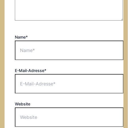
Name*
E-Mail-Adresse*
Website