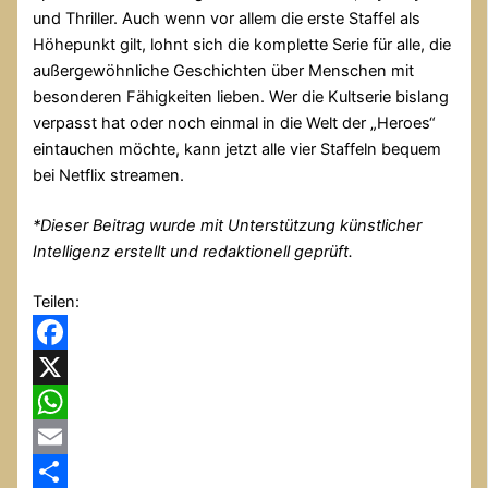
und Thriller. Auch wenn vor allem die erste Staffel als
Höhepunkt gilt, lohnt sich die komplette Serie für alle, die
außergewöhnliche Geschichten über Menschen mit
besonderen Fähigkeiten lieben. Wer die Kultserie bislang
verpasst hat oder noch einmal in die Welt der „Heroes“
eintauchen möchte, kann jetzt alle vier Staffeln bequem
bei Netflix streamen.
*Dieser Beitrag wurde mit Unterstützung künstlicher
Intelligenz erstellt und redaktionell geprüft.
Teilen:
Facebook
X
WhatsApp
Email