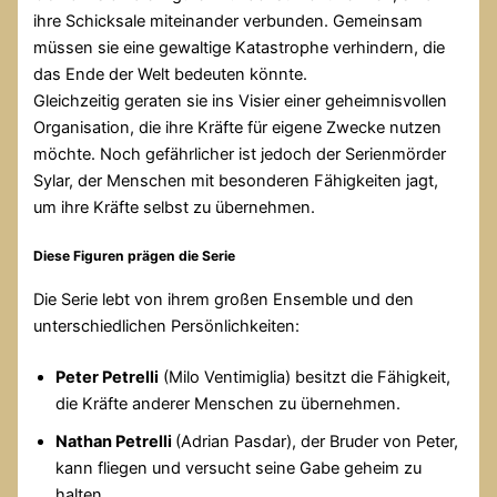
ihre Schicksale miteinander verbunden. Gemeinsam
müssen sie eine gewaltige Katastrophe verhindern, die
das Ende der Welt bedeuten könnte.
Gleichzeitig geraten sie ins Visier einer geheimnisvollen
Organisation, die ihre Kräfte für eigene Zwecke nutzen
möchte. Noch gefährlicher ist jedoch der Serienmörder
Sylar, der Menschen mit besonderen Fähigkeiten jagt,
um ihre Kräfte selbst zu übernehmen.
Diese Figuren prägen die Serie
Die Serie lebt von ihrem großen Ensemble und den
unterschiedlichen Persönlichkeiten:
Peter Petrelli
(Milo Ventimiglia) besitzt die Fähigkeit,
die Kräfte anderer Menschen zu übernehmen.
Nathan Petrelli
(Adrian Pasdar), der Bruder von Peter,
kann fliegen und versucht seine Gabe geheim zu
halten.