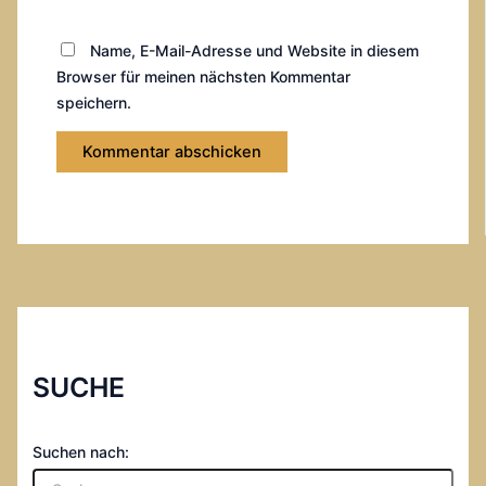
Name, E-Mail-Adresse und Website in diesem
Browser für meinen nächsten Kommentar
speichern.
SUCHE
Suchen nach: