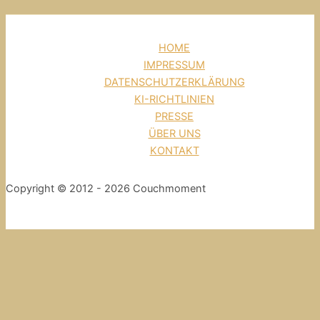
HOME
IMPRESSUM
DATENSCHUTZERKLÄRUNG
KI-RICHTLINIEN
PRESSE
ÜBER UNS
KONTAKT
Copyright © 2012 - 2026 Couchmoment