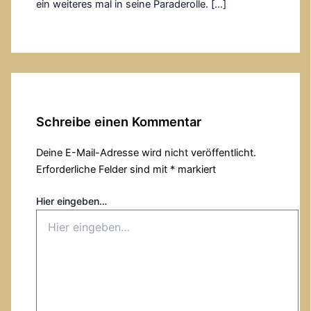
ein weiteres mal in seine Paraderolle. […]
Schreibe einen Kommentar
Deine E-Mail-Adresse wird nicht veröffentlicht.
Erforderliche Felder sind mit
*
markiert
Hier eingeben…