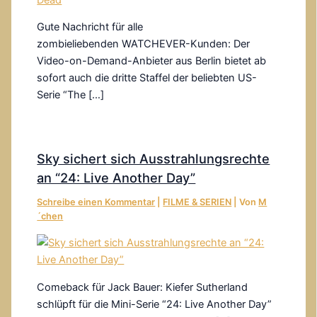
Gute Nachricht für alle
zombieliebenden WATCHEVER-Kunden: Der
Video-on-Demand-Anbieter aus Berlin bietet ab
sofort auch die dritte Staffel der beliebten US-
Serie “The […]
Sky sichert sich Ausstrahlungsrechte
an “24: Live Another Day”
Schreibe einen Kommentar
|
FILME & SERIEN
| Von
M
´chen
Comeback für Jack Bauer: Kiefer Sutherland
schlüpft für die Mini-Serie “24: Live Another Day”