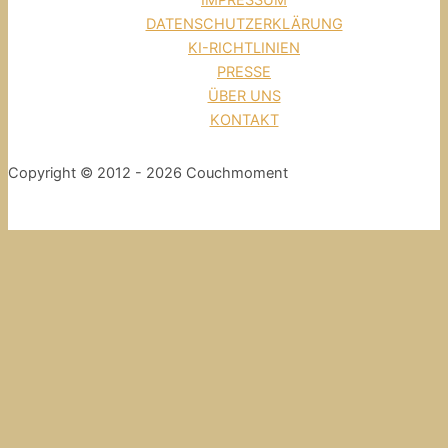
IMPRESSUM
DATENSCHUTZERKLÄRUNG
KI-RICHTLINIEN
PRESSE
ÜBER UNS
KONTAKT
Copyright © 2012 - 2026 Couchmoment