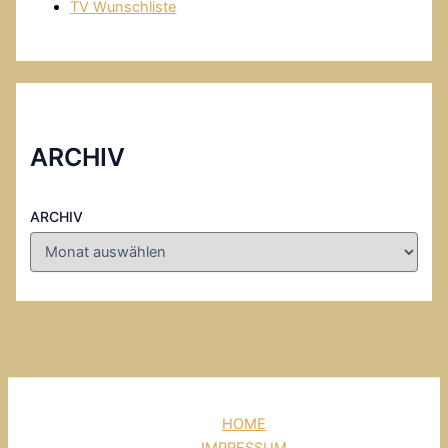
TV Wunschliste
ARCHIV
ARCHIV
HOME