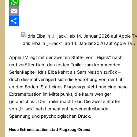
X
WhatsApp
Email
Teilen
Idris Elba in „Hijack“, ab 14. Januar 2026 auf Apple TV 
Apple TV legt mit der zweiten Staffel von „Hijack“ nach
und veröffentlicht den ersten Trailer zum kommenden
Serienkapitel. Idris Elba kehrt als Sam Nelson zurück –
doch diesmal verlagert sich die Bedrohung von der Luft
an den Boden. Statt eines Flugzeugs steht nun eine neue
Extremsituation im Mittelpunkt, die kaum weniger
gefährlich ist. Der Trailer macht klar: Die zweite Staffel
von „Hijack“ setzt erneut auf nervenaufreibende
Spannung und psychologischen Druck.
Neue Extremsituation statt Flugzeug-Drama