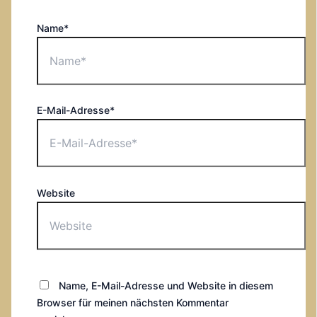
Name*
E-Mail-Adresse*
Website
Name, E-Mail-Adresse und Website in diesem
Browser für meinen nächsten Kommentar