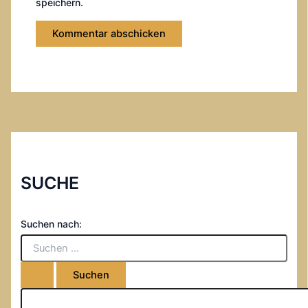
speichern.
SUCHE
Suchen nach: