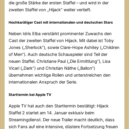
die große Stärke der ersten Staffel – und wird in der
zweiten Staffel von „Hijack“ weiter vertieft.
Hochkarätiger Cast mit internationalen und deutschen Stars
Neben Idris Elba verstärkt prominenter Zuwachs den
Cast der zweiten Staffel von Hijack. Mit dabei ist Toby
Jones („Sherlock“), sowie Clare-Hope Ashitey („Children
of Men“). Auch deutsche Schauspieler sind Teil der
neuen Staffel. Christiane Paul („Die Ermittlung“), Lisa
Vicari („Dark“) und Christian Näthe („Ballon“)
übernehmen wichtige Rollen und unterstreichen den
internationalen Anspruch der Serie.
Starttermin bei Apple TV
Apple TV hat auch den Starttermin bestätigt: Hijack
Staffel 2 startet am 14. Januar exklusiv beim
Streamingdienst. Der neue Trailer macht deutlich, dass
sich Fans auf eine intensive, düstere Fortsetzung freuen