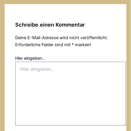
Schreibe einen Kommentar
Deine E-Mail-Adresse wird nicht veröffentlicht.
Erforderliche Felder sind mit
*
markiert
Hier eingeben…