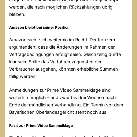
werden, die nach möglichen Rückzahlungen übrig
bleiben.
Amazon bleibt bei seiner Position
Amazon sieht sich weiterhin im Recht. Der Konzern
argumentiert, dass die Änderungen im Rahmen der
Vertragsbedingungen erfolgt seien. Gleichzeitig dürfte
klar sein: Sollte das Verfahren zugunsten der
Verbraucher ausgehen, könnten erhebliche Summen
fällig werden.
Anmeldungen zur Prime Video Sammelklage sind
weiterhin möglich – und zwar bis drei Wochen nach
Ende der mündlichen Verhandlung. Ein Termin vor dem
Bayerischen Oberlandesgericht steht noch aus.
Fazit zur Prime Video Sammelklage