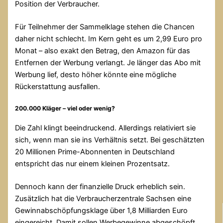
Position der Verbraucher.
Für Teilnehmer der Sammelklage stehen die Chancen
daher nicht schlecht. Im Kern geht es um 2,99 Euro pro
Monat – also exakt den Betrag, den Amazon für das
Entfernen der Werbung verlangt. Je länger das Abo mit
Werbung lief, desto höher könnte eine mögliche
Rückerstattung ausfallen.
200.000 Kläger – viel oder wenig?
Die Zahl klingt beeindruckend. Allerdings relativiert sie
sich, wenn man sie ins Verhältnis setzt. Bei geschätzten
20 Millionen Prime-Abonnenten in Deutschland
entspricht das nur einem kleinen Prozentsatz.
Dennoch kann der finanzielle Druck erheblich sein.
Zusätzlich hat die Verbraucherzentrale Sachsen eine
Gewinnabschöpfungsklage über 1,8 Milliarden Euro
eingereicht. Damit sollen Werbegewinne abgeschöpft