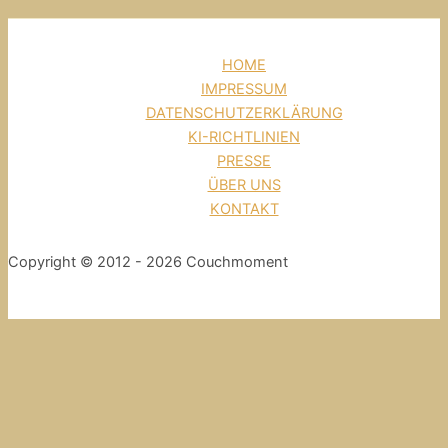
HOME
IMPRESSUM
DATENSCHUTZERKLÄRUNG
KI-RICHTLINIEN
PRESSE
ÜBER UNS
KONTAKT
Copyright © 2012 - 2026 Couchmoment