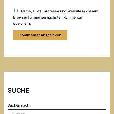
Name, E-Mail-Adresse und Website in diesem
Browser für meinen nächsten Kommentar
speichern.
SUCHE
Suchen nach: