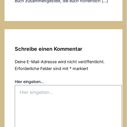
euch zusammengestellt, die euch hoffentlich […]
Schreibe einen Kommentar
Deine E-Mail-Adresse wird nicht veröffentlicht.
Erforderliche Felder sind mit
*
markiert
Hier eingeben…