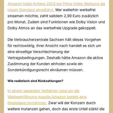
Amazon hatte Anfang 2024 bei Prime Video Werbung als
neuen Standard eingeführt.
Wer weiterhin werbefrei
streamen möchte, zahlt seitdem 2,99 Euro zusätzlich
pro Monat. Zudem sind Funktionen wie Dolby Vision und
Dolby Atmos an das werbefreie Upgrade gekoppelt.
Die Verbraucherzentrale Sachsen hält dieses Vorgehen
für rechtswidrig. Ihrer Ansicht nach handelt es sich um
eine einseitige Verschlechterung der
Vertragsbedingungen. Deshalb hätte Amazon die aktive
Zustimmung der Kunden einholen sowie ein
Sonderkündigungsrecht einräumen müssen.
Wie realistisch sind Rückzahlungen?
In einem separaten Verfahren rund um die
Werbeeinführung musste Amazon bereits eine
Niederlage hinnehmen.
Zwar will der Konzern durch
weitere Instanzen gehen, doch das erste Urteil stärkt die