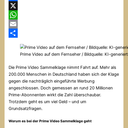
Facebook
X
WhatsApp
Email
Teilen
Prime Video auf dem Fernseher / Bildquelle: KI-generie
Die Prime Video Sammelklage nimmt Fahrt auf. Mehr als
200.000 Menschen in Deutschland haben sich der Klage
gegen die nachträglich eingeführte Werbung
angeschlossen. Doch gemessen an rund 20 Millionen
Prime-Abonnenten wirkt die Zahl überschaubar.
Trotzdem geht es um viel Geld – und um
Grundsatzfragen.
Worum es bei der Prime Video Sammelklage geht