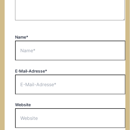
Name*
E-Mail-Adresse*
Website