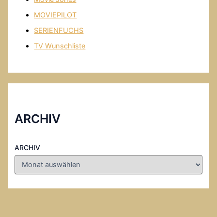
MOVIEPILOT
SERIENFUCHS
TV Wunschliste
ARCHIV
ARCHIV