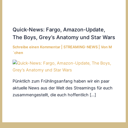
Quick-News: Fargo, Amazon-Update,
The Boys, Grey’s Anatomy und Star Wars
Schreibe einen Kommentar
|
STREAMING-NEWS
| Von
M
´chen
Pünktlich zum Frühlingsanfang haben wir ein paar
aktuelle News aus der Welt des Streamings für euch
zusammengestellt, die euch hoffentlich […]