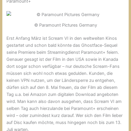
Paramount+
© Paramount Pictures Germany
Erst Anfang März ist Scream VI in den weltweiten Kinos
gestartet und schon bald könnte das Ghostface-Sequel
seine Premiere beim Streamingdienst Paramount+ feiern.
Genauer gesagt ist der Film in den USA sowie in Kanada
dort sogar schon verfügbar – nur deutsche Scream-Fans
müssen sich wohl noch etwas gedulden. Kunden, die
keinen VPN nutzen, um der Ländersperre zu entgehen,
dürfen sich auf den 8. Mai freuen, da der Film ab diesem
Tag u.a. bei Amazon zum digitalen Download angeboten
wird. Man kann also davon ausgehen, dass Scream VI am
selben Tag auch hierzulande bei Paramount+ erscheinen
wird – oder zumindest kurz darauf. Wer sich den Film lieber
auf Disc kaufen möchte, muss hingegen noch bis zum 13.
Juli warten.