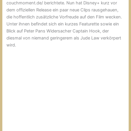
couchmoment.de/ berichtete. Nun hat Disney+ kurz vor
dem offiziellen Release ein paar neue Clips rausgehauen,
die hoffentlich zusätzliche Vorfreude auf den Film wecken.
Unter ihnen befindet sich ein kurzes Featurette sowie ein
Blick auf Peter Pans Widersacher Captain Hook, der
diesmal von niemand geringerem als Jude Law verkörpert
wird.