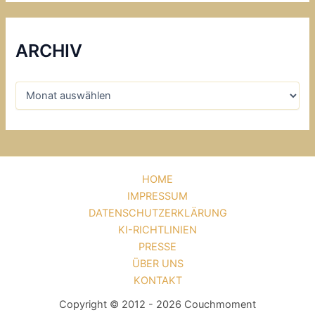
ARCHIV
HOME
IMPRESSUM
DATENSCHUTZERKLÄRUNG
KI-RICHTLINIEN
PRESSE
ÜBER UNS
KONTAKT
Copyright © 2012 - 2026 Couchmoment