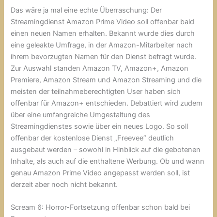
Das wäre ja mal eine echte Überraschung: Der
Streamingdienst Amazon Prime Video soll offenbar bald
einen neuen Namen erhalten. Bekannt wurde dies durch
eine geleakte Umfrage, in der Amazon-Mitarbeiter nach
ihrem bevorzugten Namen für den Dienst befragt wurde.
Zur Auswahl standen Amazon TV, Amazon+, Amazon
Premiere, Amazon Stream und Amazon Streaming und die
meisten der teilnahmeberechtigten User haben sich
offenbar für Amazon+ entschieden. Debattiert wird zudem
über eine umfangreiche Umgestaltung des
Streamingdienstes sowie über ein neues Logo. So soll
offenbar der kostenlose Dienst „Freevee“ deutlich
ausgebaut werden – sowohl in Hinblick auf die gebotenen
Inhalte, als auch auf die enthaltene Werbung. Ob und wann
genau Amazon Prime Video angepasst werden soll, ist
derzeit aber noch nicht bekannt.
Scream 6: Horror-Fortsetzung offenbar schon bald bei