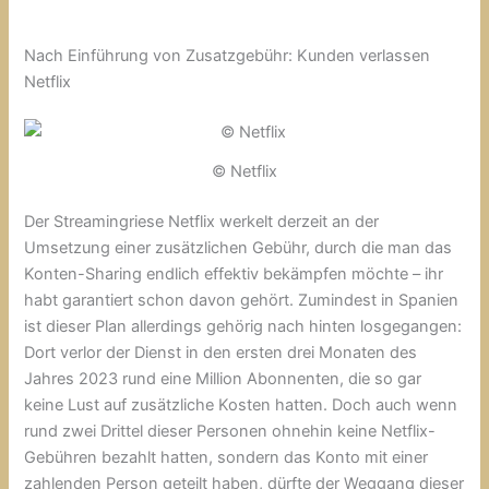
Nach Einführung von Zusatzgebühr: Kunden verlassen
Netflix
© Netflix
Der Streamingriese Netflix werkelt derzeit an der
Umsetzung einer zusätzlichen Gebühr, durch die man das
Konten-Sharing endlich effektiv bekämpfen möchte – ihr
habt garantiert schon davon gehört. Zumindest in Spanien
ist dieser Plan allerdings gehörig nach hinten losgegangen:
Dort verlor der Dienst in den ersten drei Monaten des
Jahres 2023 rund eine Million Abonnenten, die so gar
keine Lust auf zusätzliche Kosten hatten. Doch auch wenn
rund zwei Drittel dieser Personen ohnehin keine Netflix-
Gebühren bezahlt hatten, sondern das Konto mit einer
zahlenden Person geteilt haben, dürfte der Weggang dieser