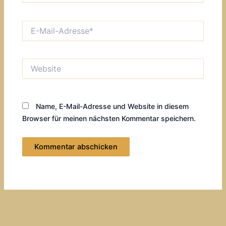
E-
Mail-
Adresse*
Website
Name, E-Mail-Adresse und Website in diesem
Browser für meinen nächsten Kommentar speichern.