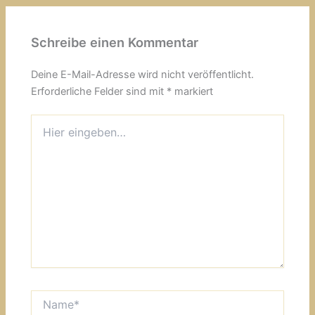
Schreibe einen Kommentar
Deine E-Mail-Adresse wird nicht veröffentlicht.
Erforderliche Felder sind mit
*
markiert
Hier
eingeben…
Name*