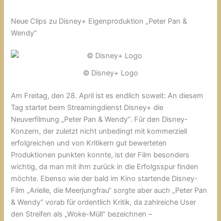
Neue Clips zu Disney+ Eigenproduktion „Peter Pan &
Wendy“
© Disney+ Logo
Am Freitag, den 28. April ist es endlich soweit: An diesem
Tag startet beim Streamingdienst Disney+ die
Neuverfilmung „Peter Pan & Wendy“. Für den Disney-
Konzern, der zuletzt nicht unbedingt mit kommerziell
erfolgreichen und von Kritikern gut bewerteten
Produktionen punkten konnte, ist der Film besonders
wichtig, da man mit ihm zurück in die Erfolgsspur finden
möchte. Ebenso wie der bald im Kino startende Disney-
Film „Arielle, die Meerjungfrau“ sorgte aber auch „Peter Pan
& Wendy“ vorab für ordentlich Kritik, da zahlreiche User
den Streifen als „Woke-Müll“ bezeichnen –