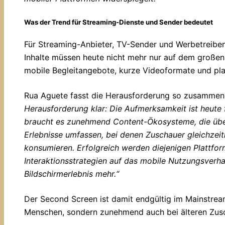
Was der Trend für Streaming-Dienste und Sender bedeutet
Für Streaming-Anbieter, TV-Sender und Werbetreiben
Inhalte müssen heute nicht mehr nur auf dem großen 
mobile Begleitangebote, kurze Videoformate und pla
Rua Aguete fasst die Herausforderung so zusammen
Herausforderung klar: Die Aufmerksamkeit ist heute
braucht es zunehmend Content-Ökosysteme, die übe
Erlebnisse umfassen, bei denen Zuschauer gleichzeit
konsumieren. Erfolgreich werden diejenigen Plattfor
Interaktionsstrategien auf das mobile Nutzungsverhal
Bildschirmerlebnis mehr.“
Der Second Screen ist damit endgültig im Mainstre
Menschen, sondern zunehmend auch bei älteren Zus