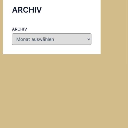
ARCHIV
ARCHIV