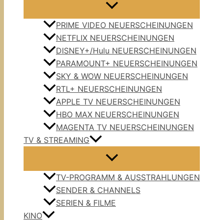
PRIME VIDEO NEUERSCHEINUNGEN
NETFLIX NEUERSCHEINUNGEN
DISNEY+/Hulu NEUERSCHEINUNGEN
PARAMOUNT+ NEUERSCHEINUNGEN
SKY & WOW NEUERSCHEINUNGEN
RTL+ NEUERSCHEINUNGEN
APPLE TV NEUERSCHEINUNGEN
HBO MAX NEUERSCHEINUNGEN
MAGENTA TV NEUERSCHEINUNGEN
TV & STREAMING
TV-PROGRAMM & AUSSTRAHLUNGEN
SENDER & CHANNELS
SERIEN & FILME
KINO