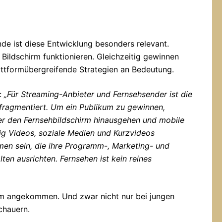
de ist diese Entwicklung besonders relevant.
Bildschirm funktionieren. Gleichzeitig gewinnen
ttformübergreifende Strategien an Bedeutung.
:
„Für Streaming-Anbieter und Fernsehsender ist die
 fragmentiert. Um ein Publikum zu gewinnen,
r den Fernsehbildschirm hinausgehen und mobile
ig Videos, soziale Medien und Kurzvideos
men sein, die ihre Programm-, Marketing- und
ten ausrichten. Fernsehen ist kein reines
am angekommen. Und zwar nicht nur bei jungen
chauern.