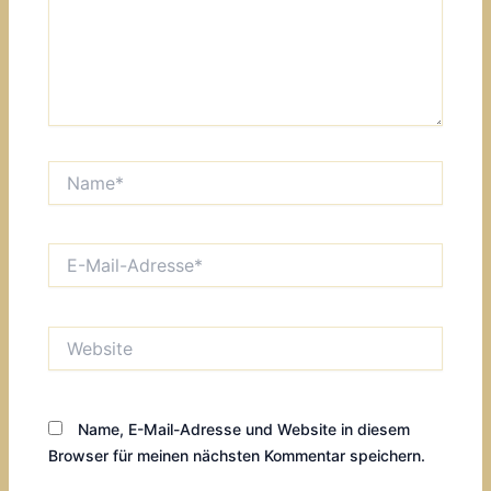
Name*
E-
Mail-
Adresse*
Website
Name, E-Mail-Adresse und Website in diesem
Browser für meinen nächsten Kommentar speichern.