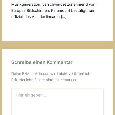
Musikgeneration, verschwindet zunehmend von
Europas Bildschirmen. Paramount bestätigt nun
offiziell das Aus der linearen […]
Schreibe einen Kommentar
Deine E-Mail-Adresse wird nicht veröffentlicht.
Erforderliche Felder sind mit
*
markiert
Hier
eingeben…