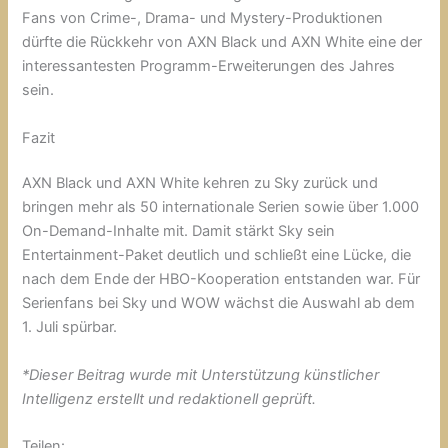
Fans von Crime-, Drama- und Mystery-Produktionen
dürfte die Rückkehr von AXN Black und AXN White eine der
interessantesten Programm-Erweiterungen des Jahres
sein.
Fazit
AXN Black und AXN White kehren zu Sky zurück und
bringen mehr als 50 internationale Serien sowie über 1.000
On-Demand-Inhalte mit. Damit stärkt Sky sein
Entertainment-Paket deutlich und schließt eine Lücke, die
nach dem Ende der HBO-Kooperation entstanden war. Für
Serienfans bei Sky und WOW wächst die Auswahl ab dem
1. Juli spürbar.
*Dieser Beitrag wurde mit Unterstützung künstlicher
Intelligenz erstellt und redaktionell geprüft.
Teilen: