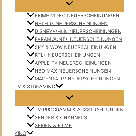
PRIME VIDEO NEUERSCHEINUNGEN
NETFLIX NEUERSCHEINUNGEN
DISNEY+/Hulu NEUERSCHEINUNGEN
PARAMOUNT+ NEUERSCHEINUNGEN
SKY & WOW NEUERSCHEINUNGEN
RTL+ NEUERSCHEINUNGEN
APPLE TV NEUERSCHEINUNGEN
HBO MAX NEUERSCHEINUNGEN
MAGENTA TV NEUERSCHEINUNGEN
TV & STREAMING
TV-PROGRAMM & AUSSTRAHLUNGEN
SENDER & CHANNELS
SERIEN & FILME
KINO