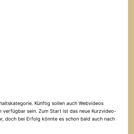
nhaltskategorie. Künftig sollen auch Webvideos
 verfügbar sein. Zum Start ist das neue Kurzvideo-
, doch bei Erfolg könnte es schon bald auch nach