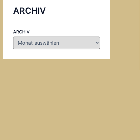
ARCHIV
ARCHIV