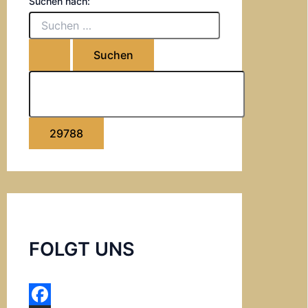
Suchen nach:
FOLGT UNS