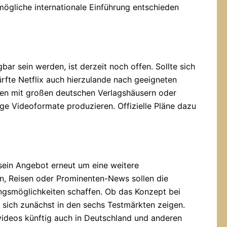
ögliche internationale Einführung entschieden
ar sein werden, ist derzeit noch offen. Sollte sich
rfte Netflix auch hierzulande nach geeigneten
en mit großen deutschen Verlagshäusern oder
ge Videoformate produzieren. Offizielle Pläne dazu
 sein Angebot erneut um eine weitere
n, Reisen oder Prominenten-News sollen die
ungsmöglichkeiten schaffen. Ob das Konzept bei
d sich zunächst in den sechs Testmärkten zeigen.
ideos künftig auch in Deutschland und anderen