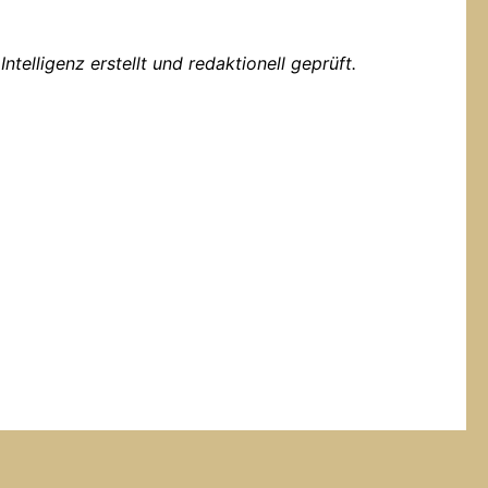
ntelligenz erstellt und redaktionell geprüft.