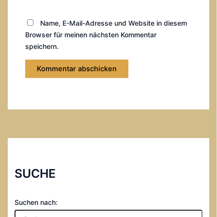
Name, E-Mail-Adresse und Website in diesem
Browser für meinen nächsten Kommentar
speichern.
SUCHE
Suchen nach: