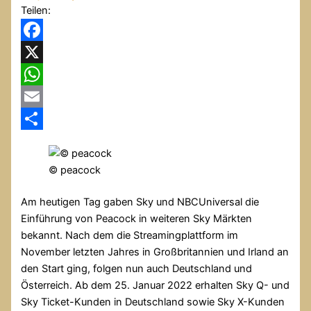
Teilen:
Facebook
X
WhatsApp
Email
Teilen
© peacock
Am heutigen Tag gaben Sky und NBCUniversal die
Einführung von Peacock in weiteren Sky Märkten
bekannt. Nach dem die Streamingplattform im
November letzten Jahres in Großbritannien und Irland an
den Start ging, folgen nun auch Deutschland und
Österreich. Ab dem 25. Januar 2022 erhalten Sky Q- und
Sky Ticket-Kunden in Deutschland sowie Sky X-Kunden