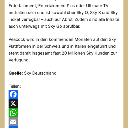
Entertainment, Entertainment Plus oder Ultimate TV
enthalten sein und ist sowohl über Sky Q, Sky X und Sky
Ticket verfügbar – auch auf Abruf. Zudem sind alle Inhalte
auch unterwegs mit Sky Go abrufbar.
Peacock wird in den kommenden Monaten auf den Sky
Plattformen in der Schweiz und in Italien eingeführt und
steht damit insgesamt fast 20 Millionen Sky Kunden zur
Verfügung.
Quelle:
Sky Deutschland
Teilen:
Facebook
X
WhatsApp