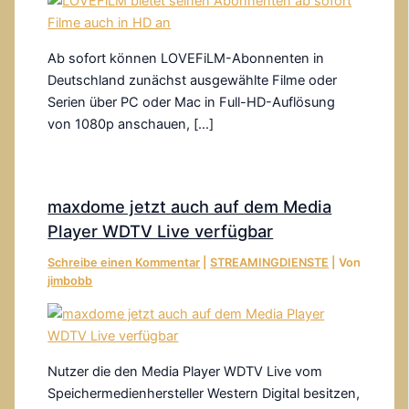
Ab sofort können LOVEFiLM-Abonnenten in
Deutschland zunächst ausgewählte Filme oder
Serien über PC oder Mac in Full-HD-Auflösung
von 1080p anschauen, […]
maxdome jetzt auch auf dem Media
Player WDTV Live verfügbar
Schreibe einen Kommentar
|
STREAMINGDIENSTE
| Von
jimbobb
Nutzer die den Media Player WDTV Live vom
Speichermedienhersteller Western Digital besitzen,