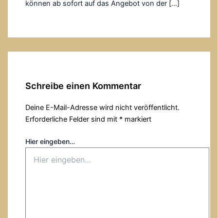
können ab sofort auf das Angebot von der […]
Schreibe einen Kommentar
Deine E-Mail-Adresse wird nicht veröffentlicht.
Erforderliche Felder sind mit
*
markiert
Hier eingeben…