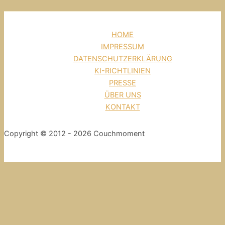
HOME
IMPRESSUM
DATENSCHUTZERKLÄRUNG
KI-RICHTLINIEN
PRESSE
ÜBER UNS
KONTAKT
Copyright © 2012 - 2026 Couchmoment