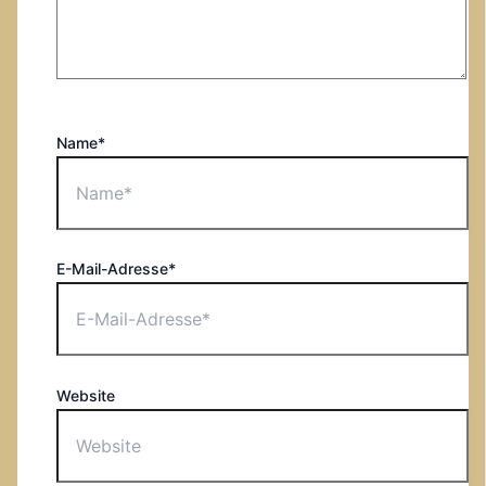
Name*
E-Mail-Adresse*
Website