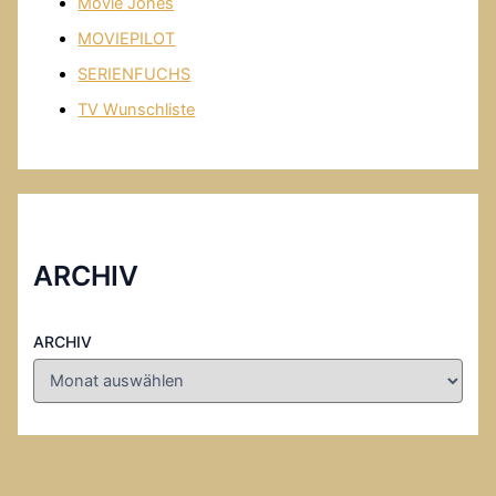
Movie Jones
MOVIEPILOT
SERIENFUCHS
TV Wunschliste
ARCHIV
ARCHIV