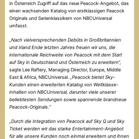
in Österreich Zugriff auf das neue Peacock-Angebot, das
einen wachsenden Katalog von erstklassigen Peacock
Originals und Serienklassikern von NBCUniversal
umfasst.
„Nach vielversprechenden Debüts in Großbritannien
und Irland Ende letzten Jahres freuen wir uns, die
internationale Reichweite von Peacock mit dem Start
auf Sky in Deutschland und Österreich zu erweitern“,
sagte Lee Raftery, Managing Director, Europe, Middle
East & Africa, NBCUniversal.
„Peacock bietet Sky-
Kunden einen erweiterten Katalog von Weltklasse-
Inhalten von NBCUniversal, darunter viele unserer
beliebtesten Sendungen sowie spannende brandneue
Peacock-Originals.“
„Durch die Integration von Peacock auf Sky Q und Sky
Ticket werden wir das starke Entertainment-Angebot
für alle unsere Kunden noch einmal erweitern und ihnen