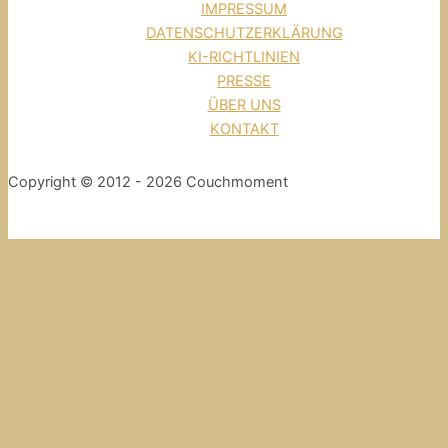
IMPRESSUM
DATENSCHUTZERKLÄRUNG
KI-RICHTLINIEN
PRESSE
ÜBER UNS
KONTAKT
Copyright © 2012 - 2026 Couchmoment