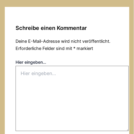
Schreibe einen Kommentar
Deine E-Mail-Adresse wird nicht veröffentlicht.
Erforderliche Felder sind mit
*
markiert
Hier eingeben…