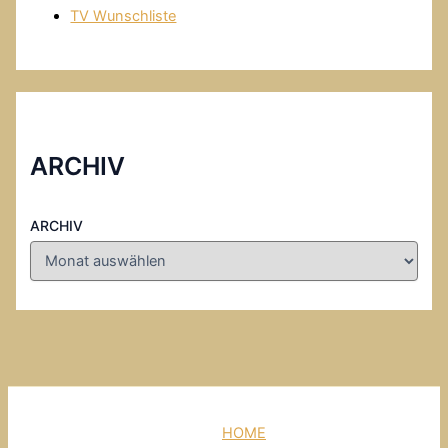
TV Wunschliste
ARCHIV
ARCHIV
HOME