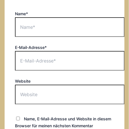
Name*
E-Mail-Adresse*
Website
Name, E-Mail-Adresse und Website in diesem
Browser für meinen nächsten Kommentar