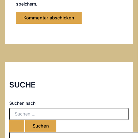
speichern.
SUCHE
Suchen nach: