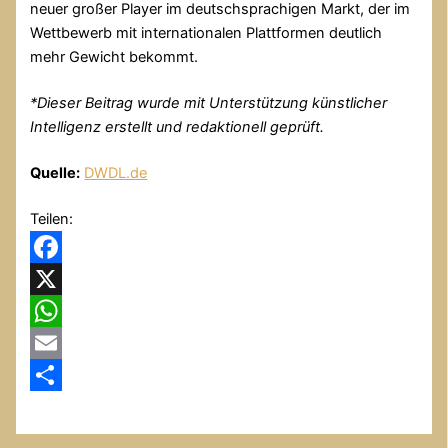
neuer großer Player im deutschsprachigen Markt, der im
Wettbewerb mit internationalen Plattformen deutlich
mehr Gewicht bekommt.
*
Dieser Beitrag wurde mit Unterstützung künstlicher
Intelligenz erstellt und redaktionell geprüft.
Quelle:
DWDL.de
Teilen:
Facebook
X
WhatsApp
Email
Teilen