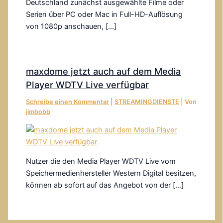
Deutschland zunächst ausgewählte Filme oder
Serien über PC oder Mac in Full-HD-Auflösung
von 1080p anschauen, […]
maxdome jetzt auch auf dem Media
Player WDTV Live verfügbar
Schreibe einen Kommentar
|
STREAMINGDIENSTE
| Von
jimbobb
Nutzer die den Media Player WDTV Live vom
Speichermedienhersteller Western Digital besitzen,
können ab sofort auf das Angebot von der […]