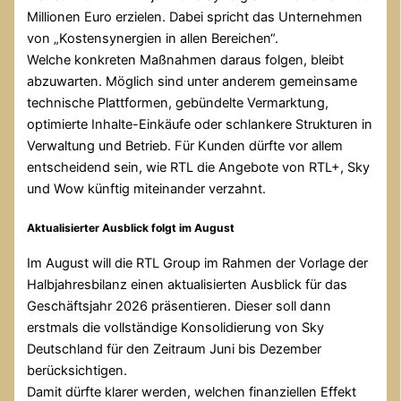
Millionen Euro erzielen. Dabei spricht das Unternehmen
von „Kostensynergien in allen Bereichen“.
Welche konkreten Maßnahmen daraus folgen, bleibt
abzuwarten. Möglich sind unter anderem gemeinsame
technische Plattformen, gebündelte Vermarktung,
optimierte Inhalte-Einkäufe oder schlankere Strukturen in
Verwaltung und Betrieb. Für Kunden dürfte vor allem
entscheidend sein, wie RTL die Angebote von RTL+, Sky
und Wow künftig miteinander verzahnt.
Aktualisierter Ausblick folgt im August
Im August will die RTL Group im Rahmen der Vorlage der
Halbjahresbilanz einen aktualisierten Ausblick für das
Geschäftsjahr 2026 präsentieren. Dieser soll dann
erstmals die vollständige Konsolidierung von Sky
Deutschland für den Zeitraum Juni bis Dezember
berücksichtigen.
Damit dürfte klarer werden, welchen finanziellen Effekt